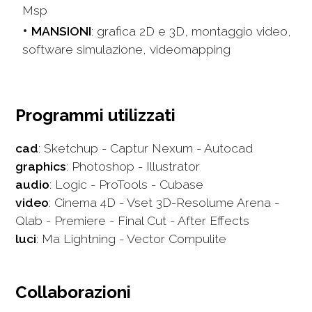
Msp
MANSIONI
: grafica 2D e 3D, montaggio video,
software simulazione, videomapping
Programmi utilizzati
cad
: Sketchup - Captur Nexum - Autocad
graphics
: Photoshop - Illustrator
audio
: Logic - ProTools - Cubase
video
: Cinema 4D - Vset 3D-Resolume Arena -
Qlab - Premiere - Final Cut - After Effects
luci
: Ma Lightning - Vector Compulite
Collaborazioni