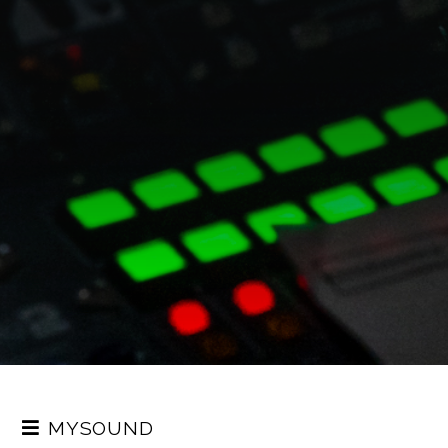
MYSOUND