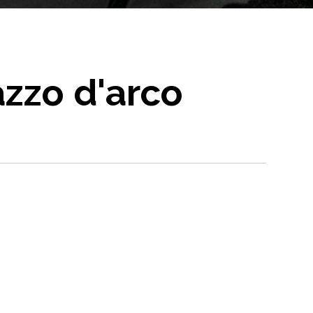
azzo d'arco